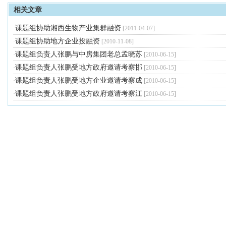
相关文章
课题组协助湘西生物产业集群融资
·
[
2011-04-07
]
课题组协助地方企业投融资
·
[
2010-11-08
]
课题组负责人张鹏与中房集团老总孟晓苏
·
[
2010-06-15
]
课题组负责人张鹏受地方政府邀请考察邯
·
[
2010-06-15
]
课题组负责人张鹏受地方企业邀请考察成
·
[
2010-06-15
]
课题组负责人张鹏受地方政府邀请考察江
·
[
2010-06-15
]