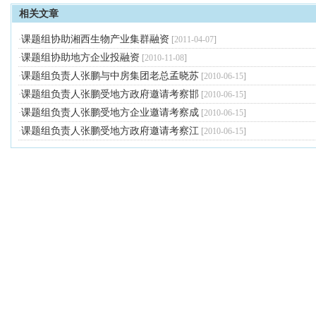
相关文章
课题组协助湘西生物产业集群融资
·
[
2011-04-07
]
课题组协助地方企业投融资
·
[
2010-11-08
]
课题组负责人张鹏与中房集团老总孟晓苏
·
[
2010-06-15
]
课题组负责人张鹏受地方政府邀请考察邯
·
[
2010-06-15
]
课题组负责人张鹏受地方企业邀请考察成
·
[
2010-06-15
]
课题组负责人张鹏受地方政府邀请考察江
·
[
2010-06-15
]