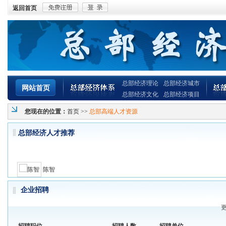
返回首页
总部经济理论
总部经济城市
网站首页
总部经济文化
总部经济项目
您现在的位置：
首页
>>
总部高端人才资源
总部经济人才推荐
陈智
企业招聘
更