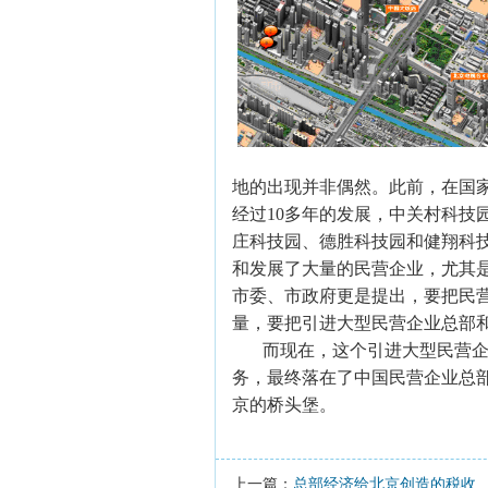
地的出现并非偶然。此前，在国
经过10多年的发展，中关村科技
庄科技园、德胜科技园和健翔科
和发展了大量的民营企业，尤其
市委、市政府更是提出，要把民
量，要把引进大型民营企业总部
而现在，这个引进大型民营
务，最终落在了中国民营企业总
京的桥头堡。
上一篇：
总部经济给北京创造的税收