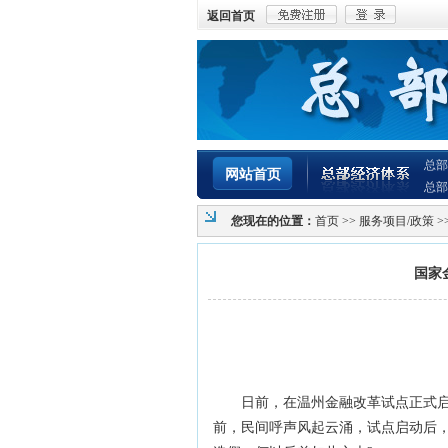
返回首页
总部
网站首页
总部
您现在的位置：
首页
>>
服务项目/政策
>
国家
日前，在温州金融改革试点正式启动
前，民间呼声风起云涌，试点启动后